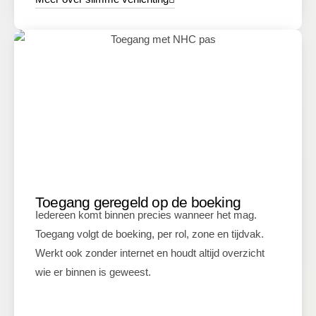
Toegang geregeld op de boeking
Iedereen komt binnen precies wanneer het mag.
Toegang volgt de boeking, per rol, zone en tijdvak.
Werkt ook zonder internet en houdt altijd overzicht
wie er binnen is geweest.