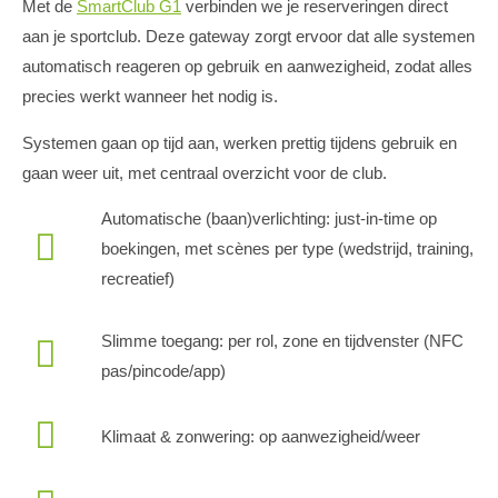
Met de
SmartClub G1
verbinden we je reserveringen direct
aan je sportclub. Deze gateway zorgt ervoor dat alle systemen
automatisch reageren op gebruik en aanwezigheid, zodat alles
precies werkt wanneer het nodig is.
Systemen gaan op tijd aan, werken prettig tijdens gebruik en
gaan weer uit, met centraal overzicht voor de club.
Automatische (baan)verlichting: just-in-time op
boekingen, met scènes per type (wedstrijd, training,
recreatief)
Slimme toegang: per rol, zone en tijdvenster (NFC
pas/pincode/app)
Klimaat & zonwering: op aanwezigheid/weer