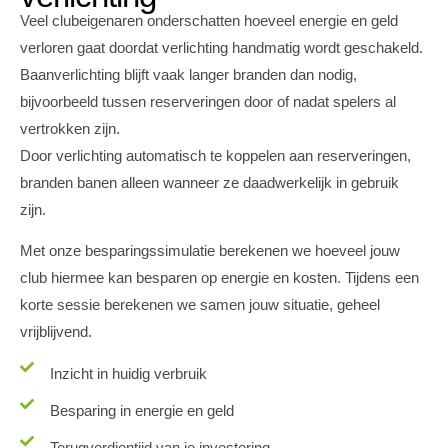
Veel clubeigenaren onderschatten hoeveel energie en geld
verloren gaat doordat verlichting handmatig wordt geschakeld.
Baanverlichting blijft vaak langer branden dan nodig,
bijvoorbeeld tussen reserveringen door of nadat spelers al
vertrokken zijn.
Door verlichting automatisch te koppelen aan reserveringen,
branden banen alleen wanneer ze daadwerkelijk in gebruik
zijn.
Met onze besparingssimulatie berekenen we hoeveel jouw
club hiermee kan besparen op energie en kosten. Tijdens een
korte sessie berekenen we samen jouw situatie, geheel
vrijblijvend.
Inzicht in huidig verbruik
Besparing in energie en geld
Terugverdientijd van je investering