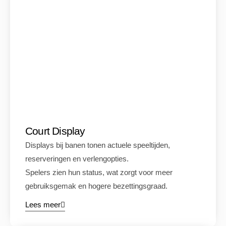
Court Display
Displays bij banen tonen actuele speeltijden,
reserveringen en verlengopties.
Spelers zien hun status, wat zorgt voor meer
gebruiksgemak en hogere bezettingsgraad.
Lees meer