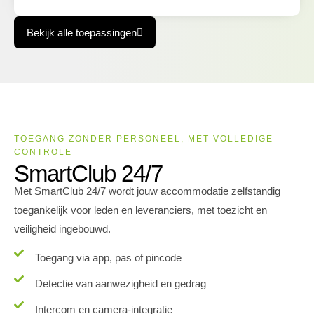
Bekijk alle toepassingen
TOEGANG ZONDER PERSONEEL, MET VOLLEDIGE
CONTROLE
SmartClub 24/7
Met SmartClub 24/7 wordt jouw accommodatie zelfstandig
toegankelijk voor leden en leveranciers, met toezicht en
veiligheid ingebouwd.
Toegang via app, pas of pincode
Detectie van aanwezigheid en gedrag
Intercom en camera-integratie