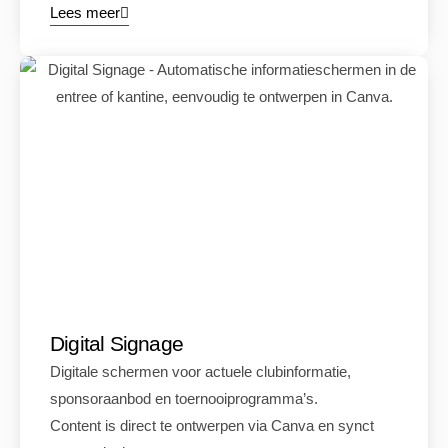
Lees meer
Digital Signage
Digitale schermen voor actuele clubinformatie,
sponsoraanbod en toernooiprogramma’s.
Content is direct te ontwerpen via Canva en synct