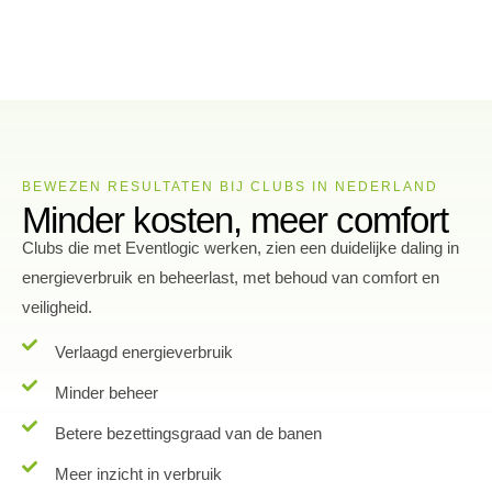
BEWEZEN RESULTATEN BIJ CLUBS IN NEDERLAND
Minder kosten, meer comfort
Clubs die met Eventlogic werken, zien een duidelijke daling in
energieverbruik en beheerlast, met behoud van comfort en
veiligheid.
Verlaagd energieverbruik
Minder beheer
Betere bezettingsgraad van de banen
Meer inzicht in verbruik