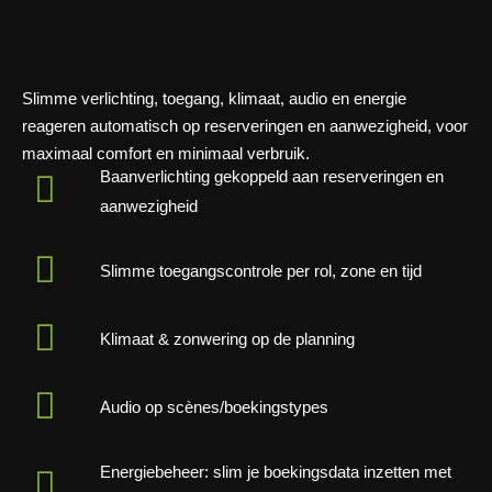
Slimme verlichting, toegang, klimaat, audio en energie
reageren automatisch op reserveringen en aanwezigheid, voor
maximaal comfort en minimaal verbruik.
Baanverlichting gekoppeld aan reserveringen en
aanwezigheid
Slimme toegangscontrole per rol, zone en tijd
Klimaat & zonwering op de planning
Audio op scènes/boekingstypes
Energiebeheer: slim je boekingsdata inzetten met