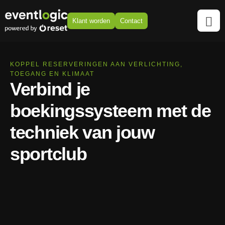
Klant worden
Contact
KOPPEL RESERVERINGEN AAN VERLICHTING,
TOEGANG EN KLIMAAT
Verbind je
boekingssysteem met de
techniek van jouw
sportclub