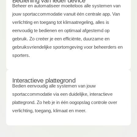
Bediening van ieder device
Beheer en automatiseer moeiteloos alle systemen van
jouw sportaccommodatie vanuit één centrale app. Van
verlichting en toegang tot klimaatregeling, alles is
eenvoudig te bedienen en optimaal afgestemd op
gebruik. Zo creëer je een efficiënte, duurzame en
gebruiksvriendelijke sportomgeving voor beheerders en
sporters.
Interactieve plattegrond
Bedien eenvoudig alle systemen van jouw
sportaccommodatie via een duidelijke, interactieve
plattegrond. Zo heb je in één oogopslag controle over
verlichting, toegang, klimaat en meer.