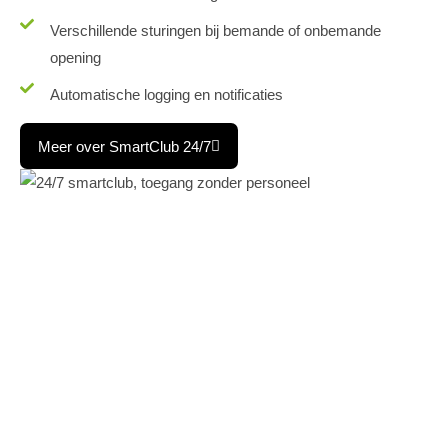
Verschillende sturingen bij bemande of onbemande
opening
Automatische logging en notificaties
Meer over SmartClub 24/7