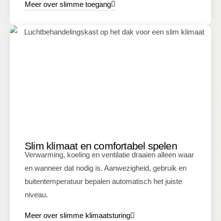
Meer over slimme toegang
Slim klimaat en comfortabel spelen
Verwarming, koeling en ventilatie draaien alleen waar
en wanneer dat nodig is. Aanwezigheid, gebruik en
buitentemperatuur bepalen automatisch het juiste
niveau.
Meer over slimme klimaatsturing