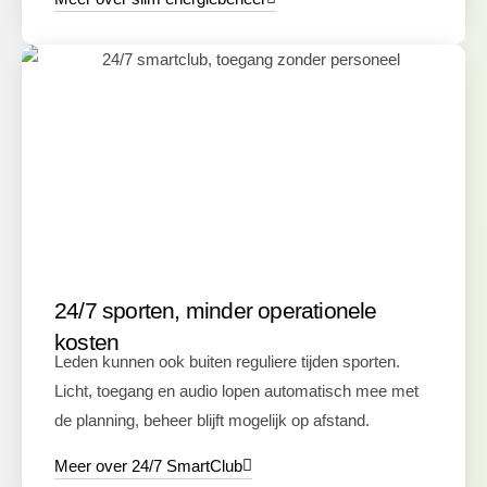
24/7 sporten, minder operationele
kosten
Leden kunnen ook buiten reguliere tijden sporten.
Licht, toegang en audio lopen automatisch mee met
de planning, beheer blijft mogelijk op afstand.
Meer over 24/7 SmartClub