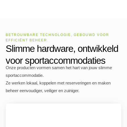
BETROUWBARE TECHNOLOGIE, GEBOUWD VOOR
EFFICIËNT BEHEER.
Slimme hardware, ontwikkeld
voor sportaccommodaties
Onze producten vormen samen het hart van jouw slimme
sportaccommodatie.
Ze werken lokaal, koppelen met reserveringen en maken
beheer eenvoudiger, veiliger en zuiniger.