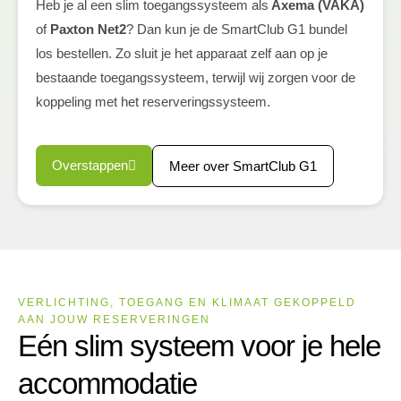
Heb je al een slim toegangssysteem als
Axema (VAKA)
of
Paxton Net2
? Dan kun je de SmartClub G1 bundel
los bestellen. Zo sluit je het apparaat zelf aan op je
bestaande toegangssysteem, terwijl wij zorgen voor de
koppeling met het reserveringssysteem.
Overstappen
Meer over SmartClub G1
VERLICHTING, TOEGANG EN KLIMAAT GEKOPPELD
AAN JOUW RESERVERINGEN
Eén slim systeem voor je hele
accommodatie