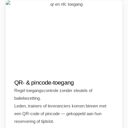
QR- & pincode-toegang
Regel toegangscontrole zonder sleutels of
baliebezetting.
Leden, trainers of leveranciers komen binnen met
een QR-code of pincode — gekoppeld aan hun
reservering of tijdslot.