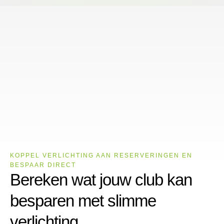
KOPPEL VERLICHTING AAN RESERVERINGEN EN
BESPAAR DIRECT
Bereken wat jouw club kan
besparen met slimme
verlichting