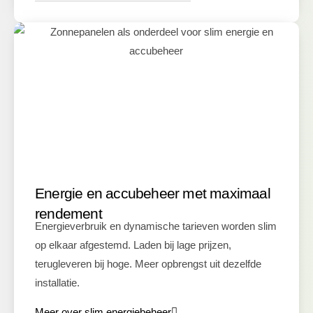
Energie en accubeheer met maximaal
rendement
Energieverbruik en dynamische tarieven worden slim
op elkaar afgestemd. Laden bij lage prijzen,
terugleveren bij hoge. Meer opbrengst uit dezelfde
installatie.
Meer over slim energiebeheer