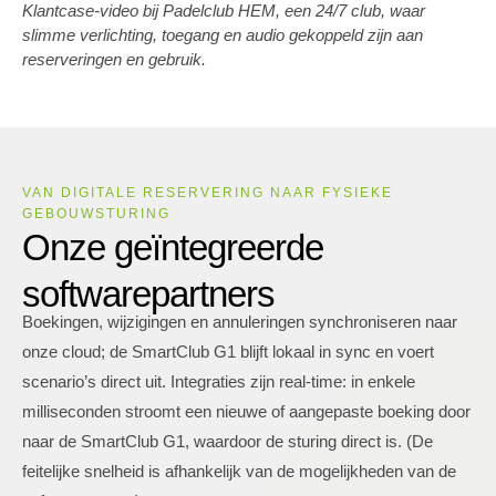
Klantcase-video bij Padelclub HEM, een 24/7 club, waar
slimme verlichting, toegang en audio gekoppeld zijn aan
reserveringen en gebruik.
VAN DIGITALE RESERVERING NAAR FYSIEKE
GEBOUWSTURING
Onze geïntegreerde
softwarepartners
Boekingen, wijzigingen en annuleringen synchroniseren naar
onze cloud; de SmartClub G1 blijft lokaal in sync en voert
scenario’s direct uit. Integraties zijn real‑time: in enkele
milliseconden stroomt een nieuwe of aangepaste boeking door
naar de SmartClub G1, waardoor de sturing direct is. (De
feitelijke snelheid is afhankelijk van de mogelijkheden van de