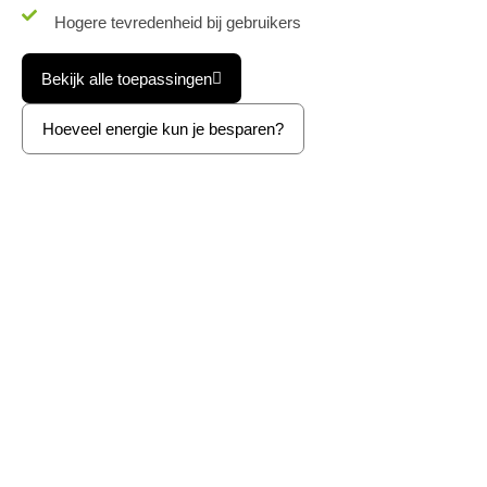
Hogere tevredenheid bij gebruikers
Bekijk alle toepassingen
Hoeveel energie kun je besparen?