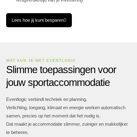
Lees hoe jij kunt besparen
WAT KUN JE MET EVENTLOGIC
Slimme toepassingen voor
jouw sportaccommodatie
Eventlogic verbindt techniek en planning.
Verlichting, toegang, klimaat en energie werken automatisch
samen, precies op het moment dat het nodig is.
Dat maakt je accommodatie slimmer, zuiniger en makkelijker
te beheren.