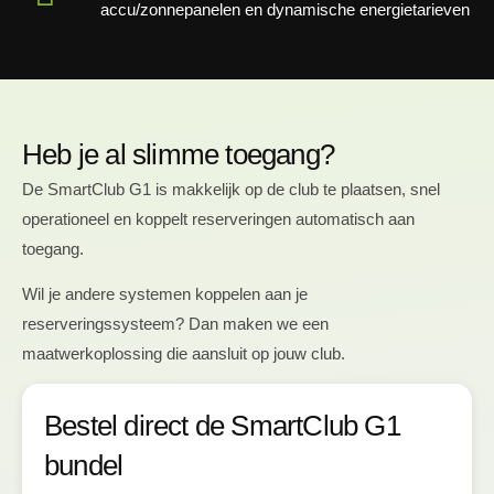
accu/zonnepanelen en dynamische energietarieven
Heb je al slimme toegang?
De SmartClub G1 is makkelijk op de club te plaatsen, snel
operationeel en koppelt reserveringen automatisch aan
toegang.
Wil je andere systemen koppelen aan je
reserveringssysteem? Dan maken we een
maatwerkoplossing die aansluit op jouw club.
Bestel direct de SmartClub G1
bundel