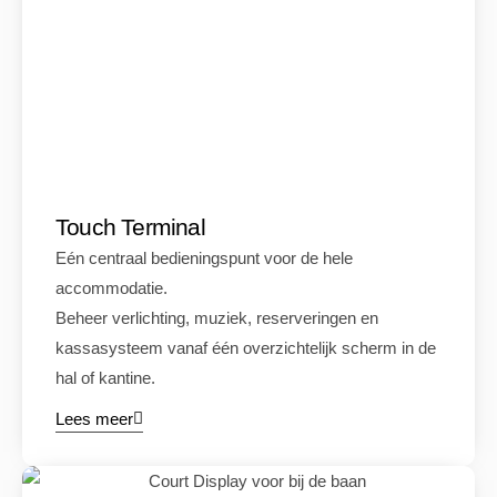
Touch Terminal
Eén centraal bedieningspunt voor de hele
accommodatie.
Beheer verlichting, muziek, reserveringen en
kassasysteem vanaf één overzichtelijk scherm in de
hal of kantine.
Lees meer