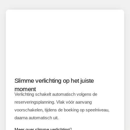
Slimme verlichting op het juiste
moment
Verlichting schakelt automatisch volgens de
reserveringsplanning. Vlak vóór aanvang
voorschakelen, tijdens de boeking op speelniveau,
daarna automatisch uit.
Meer over slimme verlichting