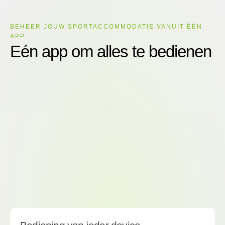
BEHEER JOUW SPORTACCOMMODATIE VANUIT ÉÉN
APP
Eén app om alles te bedienen