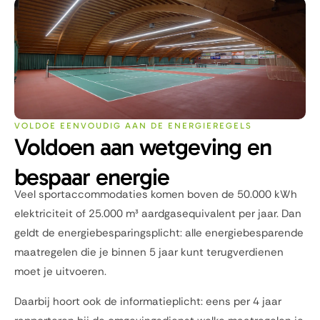
VOLDOE EENVOUDIG AAN DE ENERGIEREGELS
Voldoen aan wetgeving en
bespaar energie
Veel sportaccommodaties komen boven de 50.000 kWh
elektriciteit of 25.000 m³ aardgasequivalent per jaar. Dan
geldt de energiebesparingsplicht: alle energiebesparende
maatregelen die je binnen 5 jaar kunt terugverdienen
moet je uitvoeren.
Daarbij hoort ook de informatieplicht: eens per 4 jaar