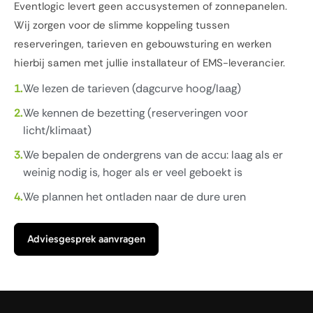
Eventlogic levert geen accusystemen of zonnepanelen.
Wij zorgen voor de slimme koppeling tussen
reserveringen, tarieven en gebouwsturing en werken
hierbij samen met jullie installateur of EMS-leverancier.
We lezen de tarieven (dagcurve hoog/laag)
We kennen de bezetting (reserveringen voor
licht/klimaat)
We bepalen de ondergrens van de accu: laag als er
weinig nodig is, hoger als er veel geboekt is
We plannen het ontladen naar de dure uren
Adviesgesprek aanvragen