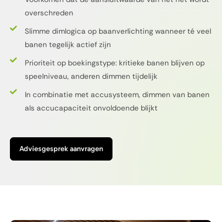
overschreden
Slimme dimlogica op baanverlichting wanneer té veel
banen tegelijk actief zijn
Prioriteit op boekingstype: kritieke banen blijven op
speelniveau, anderen dimmen tijdelijk
In combinatie met accusysteem, dimmen van banen
als accucapaciteit onvoldoende blijkt
Adviesgesprek aanvragen