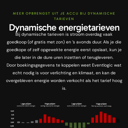
MEER OPBRENGST UIT JE ACCU BIJ DYNAMISCHE
TARIEVEN
Dynamische energietarieven
Bij dynamische tarieven is stroom overdag vaak
goedkoop (of gratis met zon) en ’s avonds duur. Als je die
goedkope of zelf opgewekte energie eerst opslaat, kun je
die later in de dure uren inzetten of terugleveren.
Door boekingsgegevens te koppelen weet Eventlogic wat
echt nodig is voor verlichting en klimaat, en kan de
overgebleven energie worden verkocht als het tarief hoog
is.