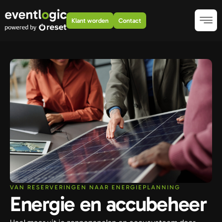
Klant worden
Contact
VAN RESERVERINGEN NAAR ENERGIEPLANNING
Energie en accubeheer