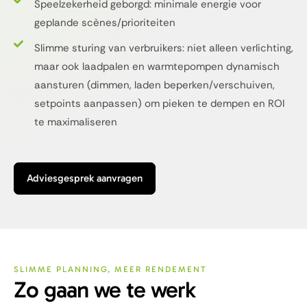
Speelzekerheid geborgd: minimale energie voor
geplande scènes/prioriteiten
Slimme sturing van verbruikers: niet alleen verlichting,
maar ook laadpalen en warmtepompen dynamisch
aansturen (dimmen, laden beperken/verschuiven,
setpoints aanpassen) om pieken te dempen en ROI
te maximaliseren
Adviesgesprek aanvragen
SLIMME PLANNING, MEER RENDEMENT
Zo gaan we te werk